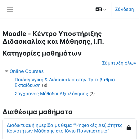
Μετάβαση στο κεντρικό περιεχόμενο
Σύνδεση
Πλευρικός πίνακας
Moodle - Κέντρο Υποστήριξης
Διδασκαλίας και Μάθησης, Ι.Π.
Κατηγορίες μαθημάτων
Σύμπτυξη όλων
Online Courses
Παιδαγωγική & Διδασκαλία στην Τριτοβάθμια
Εκπαίδευση
(8)
Σύγχρονες Μέθοδοι Αξιολόγησης
(3)
Διαθέσιμα μαθήματα
Διαδικτυακή ημερίδα με θέμα “Ψηφιακές Δεξιότητες
Κοινοτήτων Μάθησης στο Ιόνιο Πανεπιστήμιο"